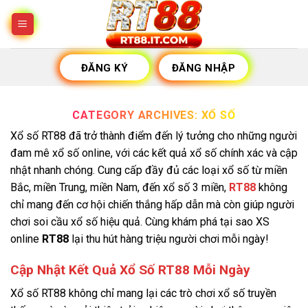
Skip
to
content
ĐĂNG KÝ
ĐĂNG NHẬP
CATEGORY ARCHIVES:
XỔ SỐ
Xổ số RT88 đã trở thành điểm đến lý tưởng cho những người
đam mê xổ số online, với các kết quả xổ số chính xác và cập
nhật nhanh chóng. Cung cấp đầy đủ các loại xổ số từ miền
Bắc, miền Trung, miền Nam, đến xổ số 3 miền,
RT88
không
chỉ mang đến cơ hội chiến thắng hấp dẫn mà còn giúp người
chơi soi cầu xổ số hiệu quả. Cùng khám phá tại sao XS
online
RT88
lại thu hút hàng triệu người chơi mỗi ngày!
Cập Nhật Kết Quả Xổ Số RT88 Mỗi Ngày
Xổ số RT88 không chỉ mang lại các trò chơi xổ số truyền