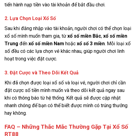
tiến hành nạp tiền vào tài khoản để bắt đầu chơi.
2. Lựa Chọn Loại Xổ Số
Sau khi đăng nhập vào tài khoản, người chơi có thể chọn loại
xổ số mình muốn tham gia, từ
xổ số miền Bắc
,
xổ số miền
Trung
đến
xổ số miền Nam
hoặc
xổ số 3 miền
. Mỗi loại xổ
số đều có các lựa chọn vé khác nhau, giúp người chơi linh
hoạt trong việc đặt cược.
3. Đặt Cược và Theo Dõi Kết Quả
Khi đã chọn được loại xổ số và loại vé, người chơi chỉ cần
đặt cược số tiền mình muốn và theo dõi kết quả ngay sau
khi có thông báo từ hệ thống. Kết quả sẽ được cập nhật
nhanh chóng để bạn có thể biết được mình có trúng thưởng
hay không.
FAQ – Những Thắc Mắc Thường Gặp Tại Xổ Số
RT88