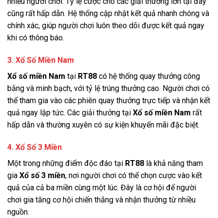
nhiều người chơi. Tỷ lệ cược cho các giải thưởng lớn tại đây
cũng rất hấp dẫn. Hệ thống cập nhật kết quả nhanh chóng và
chính xác, giúp người chơi luôn theo dõi được kết quả ngay
khi có thông báo.
3. Xổ Số Miền Nam
Xổ số miền Nam
tại
RT88
có hệ thống quay thưởng công
bằng và minh bạch, với tỷ lệ trúng thưởng cao. Người chơi có
thể tham gia vào các phiên quay thưởng trực tiếp và nhận kết
quả ngay lập tức. Các giải thưởng tại
Xổ số miền Nam
rất
hấp dẫn và thường xuyên có sự kiện khuyến mãi đặc biệt.
4. Xổ Số 3 Miền
Một trong những điểm độc đáo tại
RT88
là khả năng tham
gia
Xổ số 3 miền
, nơi người chơi có thể chọn cược vào kết
quả của cả ba miền cùng một lúc. Đây là cơ hội để người
chơi gia tăng cơ hội chiến thắng và nhận thưởng từ nhiều
nguồn.