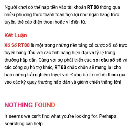
Người chơi có thể nạp tiền vào tài khoản
RT88
thông qua
nhiều phương thức thanh toán tiện lợi như ngân hàng trực
tuyến, thẻ cào điện thoại hoặc ví điện tử.
Kết Luận
Xổ Số RT88
là một trong những nền tảng cá cược xổ số trực
tuyến hàng đầu với các tính năng hiện đại và tỷ lệ trúng
thưởng hấp dẫn. Cùng với sự phát triển của
soi cầu xổ số
và
các công cụ hỗ trợ khác,
RT88
chắc chắn sẽ mang lại cho
bạn những trải nghiệm tuyệt vời. Đừng bỏ lỡ cơ hội tham gia
vào các kỳ quay thưởng hấp dẫn và giành chiến thắng lớn!
NOTHING FOUND
It seems we can’t find what you’re looking for. Perhaps
searching can help.